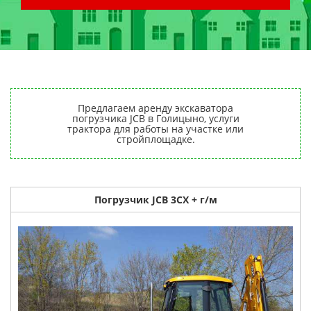
Предлагаем аренду экскаватора
погрузчика JCB в Голицыно, услуги
трактора для работы на участке или
стройплощадке.
Погрузчик JCB 3CX + г/м