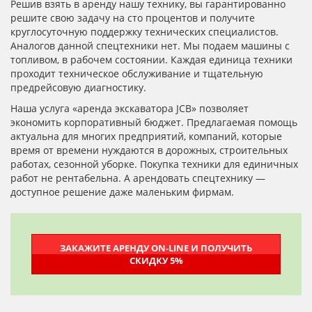
Решив взять в аренду нашу технику, вы гарантированно
решите свою задачу на сто процентов и получите
круглосуточную поддержку технических специалистов.
Аналогов данной спецтехники нет. Мы подаем машины с
топливом, в рабочем состоянии. Каждая единица техники
проходит техническое обслуживание и тщательную
предрейсовую диагностику.
Наша услуга «аренда экскаватора JCB» позволяет
экономить корпоративный бюджет. Предлагаемая помощь
актуальна для многих предприятий, компаний, которые
время от времени нуждаются в дорожных, строительных
работах, сезонной уборке. Покупка техники для единичных
работ не рентабельна. А арендовать спецтехнику —
доступное решение даже маленьким фирмам.
ЗАКАЖИТЕ АРЕНДУ ON-LINE И ПОЛУЧИТЬ
СКИДКУ 5%