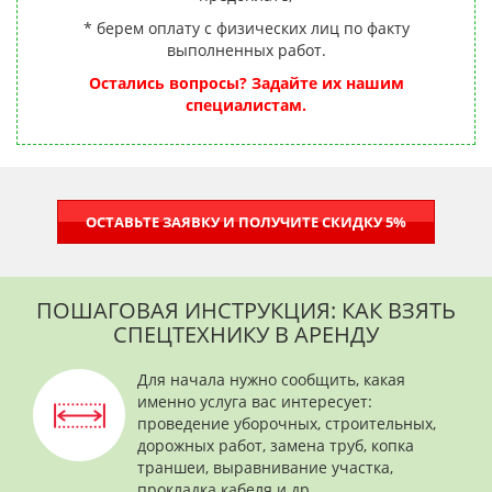
* берем оплату с физических лиц по факту
выполненных работ.
Остались вопросы? Задайте их нашим
специалистам.
ОСТАВЬТЕ ЗАЯВКУ И ПОЛУЧИТЕ СКИДКУ 5%
ПОШАГОВАЯ ИНСТРУКЦИЯ: КАК ВЗЯТЬ
СПЕЦТЕХНИКУ В АРЕНДУ
Для начала нужно сообщить, какая
именно услуга вас интересует:
проведение уборочных, строительных,
дорожных работ, замена труб, копка
траншеи, выравнивание участка,
прокладка кабеля и др.