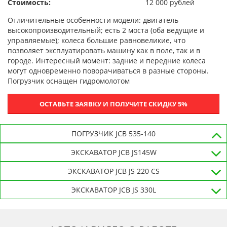
Стоимость:
12 000 рублей
Отличительные особенности модели: двигатель
высокопроизводительный; есть 2 моста (оба ведущие и
управляемые); колеса большие равновеликие, что
позволяет эксплуатировать машину как в поле, так и в
городе. Интересный момент: задние и передние колеса
могут одновременно поворачиваться в разные стороны.
Погрузчик оснащен гидромолотом
ОСТАВЬТЕ ЗАЯВКУ И ПОЛУЧИТЕ СКИДКУ 5%
ПОГРУЗЧИК JCB 535-140
ЭКСКАВАТОР JCB JS145W
ЭКСКАВАТОР JCB JS 220 CS
ЭКСКАВАТОР JCB JS 330L