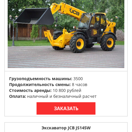
Грузоподъемность машины:
3500
Продолжительность смены:
8 часов
Стоимость аренды:
10 800 рублей
Оплата:
наличный и безналичный расчет
ЗАКАЗАТЬ
Экскаватор JCB JS145W