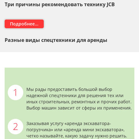
Три причины рекомендовать технику JCB
Подробнее...
Разные виды спецтехники для аренды
Мы рады предоставить большой выбор
надежной спецтехники для решения тех или
иных строительных, ремонтных и прочих работ.
Выбор машин зависит от сферы их применения.
Заказывая услугу «аренда экскаватора-
погрузчика» или «аренда мини экскаватора»,
четко называйте, какую задачу нужно решить.