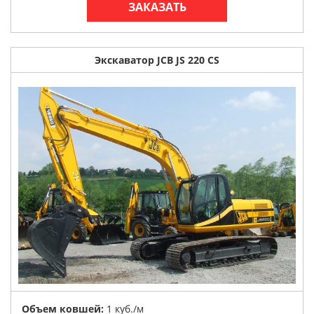
ЗАКАЗАТЬ
Экскаватор JCB JS 220 CS
Объем ковшей:
1 куб./м