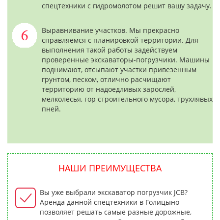
спецтехники с гидромолотом решит вашу задачу.
Выравнивание участков. Мы прекрасно
справляемся с планировкой территории. Для
выполнения такой работы задействуем
проверенные экскаваторы-погрузчики. Машины
поднимают, отсыпают участки привезенным
грунтом, песком, отлично расчищают
территорию от надоедливых зарослей,
мелколесья, гор строительного мусора, трухлявых
пней.
НАШИ ПРЕИМУЩЕСТВА
Вы уже выбрали экскаватор погрузчик JCB?
Аренда данной спецтехники в Голицыно
позволяет решать самые разные дорожные,