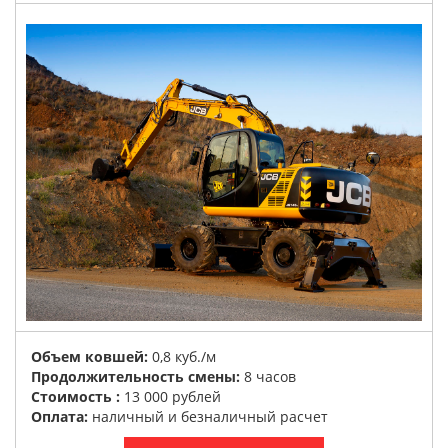
Объем ковшей:
0,8 куб./м
Продолжительность смены:
8 часов
Стоимость :
13 000 рублей
Оплата:
наличный и безналичный расчет