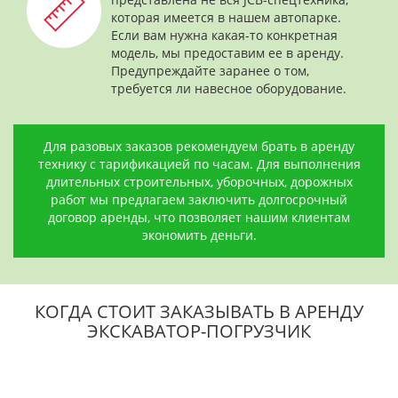
которая имеется в нашем автопарке.
Если вам нужна какая-то конкретная
модель, мы предоставим ее в аренду.
Предупреждайте заранее о том,
требуется ли навесное оборудование.
Для разовых заказов рекомендуем брать в аренду
технику с тарификацией по часам. Для выполнения
длительных строительных, уборочных, дорожных
работ мы предлагаем заключить долгосрочный
договор аренды, что позволяет нашим клиентам
экономить деньги.
КОГДА СТОИТ ЗАКАЗЫВАТЬ В АРЕНДУ
ЭКСКАВАТОР-ПОГРУЗЧИК