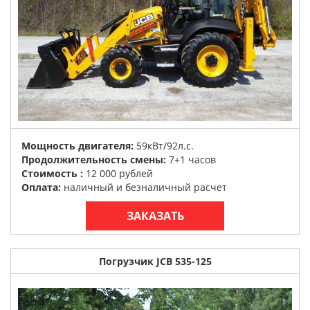
Мощность двигателя:
59кВт/92л.с.
Продолжительность смены:
7+1 часов
Стоимость :
12 000 рублей
Оплата:
наличный и безналичный расчет
ЗАКАЗАТЬ
Погрузчик JCB 535-125