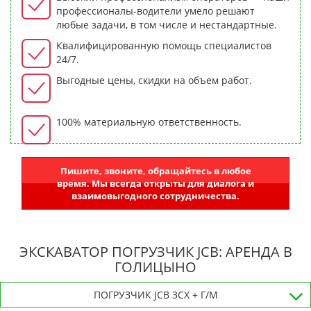
профессионалы-водители умело решают
любые задачи, в том числе и нестандартные.
Квалифицированную помощь специалистов
24/7.
Выгодные цены, скидки на объем работ.
100% материальную ответственность.
Пишите, звоните, обращайтесь в любое
время. Мы всегда открыты для диалога и
взаимовыгодного сотрудничества.
ЭКСКАВАТОР ПОГРУЗЧИК JCB: АРЕНДА В
ГОЛИЦЫНО
ПОГРУЗЧИК JCB 3CX + Г/М