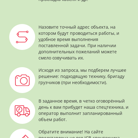
Назовите точный адрес объекта, на
котором будут проводиться работы, и
удобное время выполнения
поставленной задачи. При наличии
дополнительных пожеланий можете
смело озвучивать их.
Исходя из запроса, мы подберем лучшее
решение: подходящую технику, бригаду
грузчиков (при необходимости).
В заданное время, в четко оговорённый
день к вам прибудет наша спецтехника, и
оператор выполнит запланированный
объем работ.
Обратите внимание! На сайте
представлена не вся JCB-спецтехника,