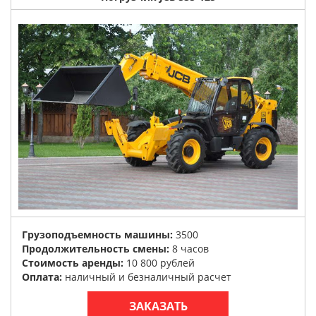
Грузоподъемность машины:
3500
Продолжительность смены:
8 часов
Стоимость аренды:
10 800 рублей
Оплата:
наличный и безналичный расчет
ЗАКАЗАТЬ