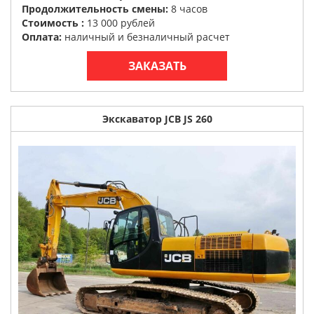
Продолжительность смены:
8 часов
Стоимость :
13 000 рублей
Оплата:
наличный и безналичный расчет
ЗАКАЗАТЬ
Экскаватор JCB JS 260