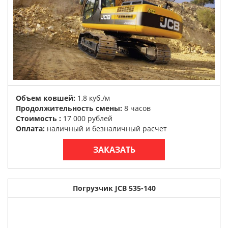
Объем ковшей:
1,8 куб./м
Продолжительность смены:
8 часов
Стоимость :
17 000 рублей
Оплата:
наличный и безналичный расчет
ЗАКАЗАТЬ
Погрузчик JCB 535-140