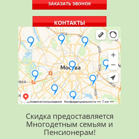
ЗАКАЗАТЬ ЗВОНОК
КОНТАКТЫ
Скидка предоставляется
Многодетным семьям и
Пенсионерам!