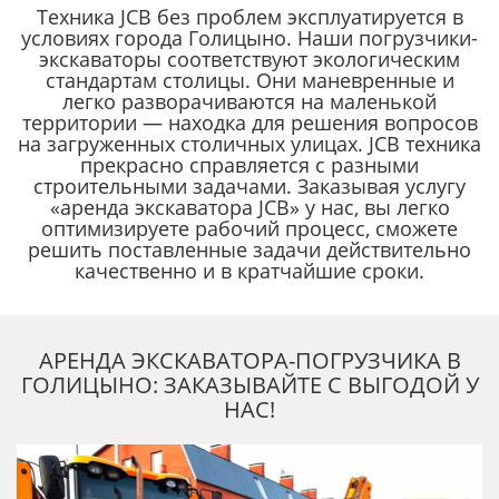
Техника JCB без проблем эксплуатируется в
условиях города Голицыно. Наши погрузчики-
экскаваторы соответствуют экологическим
стандартам столицы. Они маневренные и
легко разворачиваются на маленькой
территории — находка для решения вопросов
на загруженных столичных улицах. JCB техника
прекрасно справляется с разными
строительными задачами. Заказывая услугу
«аренда экскаватора JCB» у нас, вы легко
оптимизируете рабочий процесс, сможете
решить поставленные задачи действительно
качественно и в кратчайшие сроки.
АРЕНДА ЭКСКАВАТОРА-ПОГРУЗЧИКА В
ГОЛИЦЫНО: ЗАКАЗЫВАЙТЕ С ВЫГОДОЙ У
НАС!