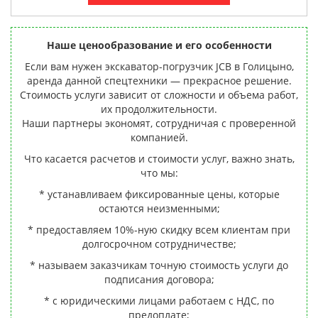
Наше ценообразование и его особенности
Если вам нужен экскаватор-погрузчик JCB в Голицыно,
аренда данной спецтехники — прекрасное решение.
Стоимость услуги зависит от сложности и объема работ,
их продолжительности.
Наши партнеры экономят, сотрудничая с проверенной
компанией.
Что касается расчетов и стоимости услуг, важно знать,
что мы:
* устанавливаем фиксированные цены, которые
остаются неизменными;
* предоставляем 10%-ную скидку всем клиентам при
долгосрочном сотрудничестве;
* называем заказчикам точную стоимость услуги до
подписания договора;
* с юридическими лицами работаем с НДС, по
предоплате;