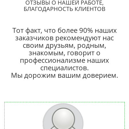
ОТЗЫВЫ О НАШЕЙ РАБОТЕ,
БЛАГОДАРНОСТЬ КЛИЕНТОВ
Тот факт, что более 90% наших
заказчиков рекомендуют нас
своим друзьям, родным,
знакомым, говорит о
профессионализме наших
специалистов.
Мы дорожим вашим доверием.