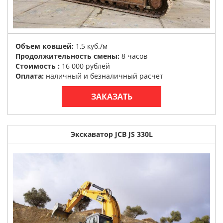
Объем ковшей:
1,5 куб./м
Продолжительность смены:
8 часов
Стоимость :
16 000 рублей
Оплата:
наличный и безналичный расчет
ЗАКАЗАТЬ
Экскаватор JCB JS 330L