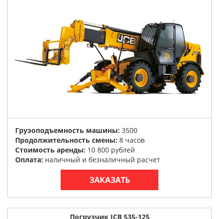
Грузоподъемность машины:
3500
Продолжительность смены:
8 часов
Стоимость аренды:
10 800 рублей
Оплата:
наличный и безналичный расчет
ЗАКАЗАТЬ
Погрузчик JCB 535-125