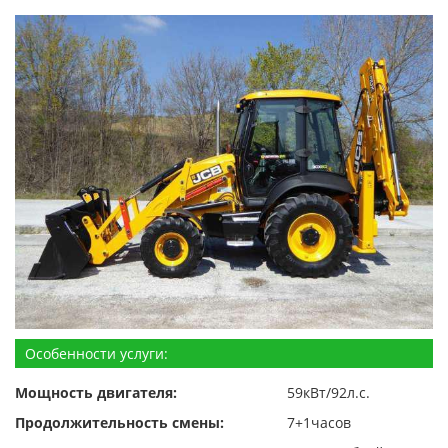
Особенности услуги:
Мощность двигателя:
59кВт/92л.с.
Продолжительность смены:
7+1часов