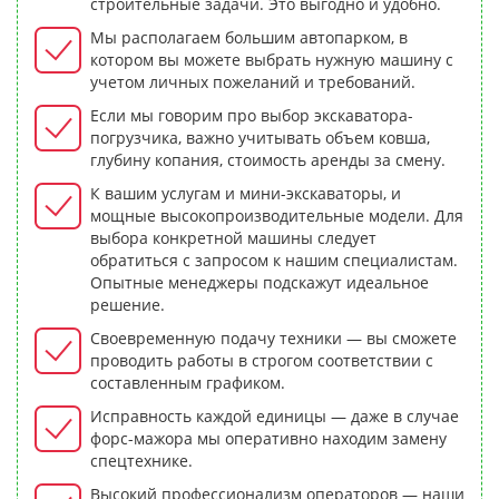
строительные задачи. Это выгодно и удобно.
Мы располагаем большим автопарком, в
котором вы можете выбрать нужную машину с
учетом личных пожеланий и требований.
Если мы говорим про выбор экскаватора-
погрузчика, важно учитывать объем ковша,
глубину копания, стоимость аренды за смену.
К вашим услугам и мини-экскаваторы, и
мощные высокопроизводительные модели. Для
выбора конкретной машины следует
обратиться с запросом к нашим специалистам.
Опытные менеджеры подскажут идеальное
решение.
Своевременную подачу техники — вы сможете
проводить работы в строгом соответствии с
составленным графиком.
Исправность каждой единицы — даже в случае
форс-мажора мы оперативно находим замену
спецтехнике.
Высокий профессионализм операторов — наши