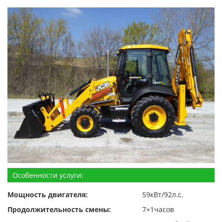
Особенности услуги:
Мощность двигателя:
59кВт/92л.с.
Продолжительность смены:
7+1часов