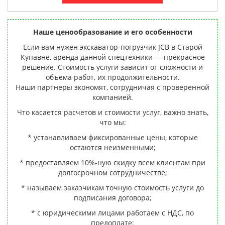
Наше ценообразование и его особенности
Если вам нужен экскаватор-погрузчик JCB в Старой
Купавне, аренда данной спецтехники — прекрасное
решение. Стоимость услуги зависит от сложности и
объема работ, их продолжительности.
Наши партнеры экономят, сотрудничая с проверенной
компанией.
Что касается расчетов и стоимости услуг, важно знать,
что мы:
* устанавливаем фиксированные цены, которые
остаются неизменными;
* предоставляем 10%-ную скидку всем клиентам при
долгосрочном сотрудничестве;
* называем заказчикам точную стоимость услуги до
подписания договора;
* с юридическими лицами работаем с НДС, по
предоплате;