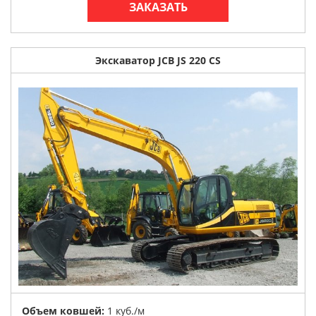
ЗАКАЗАТЬ
Экскаватор JCB JS 220 CS
Объем ковшей:
1 куб./м