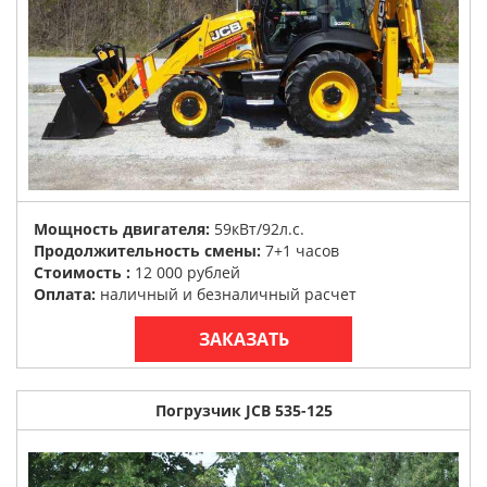
Мощность двигателя:
59кВт/92л.с.
Продолжительность смены:
7+1 часов
Стоимость :
12 000 рублей
Оплата:
наличный и безналичный расчет
ЗАКАЗАТЬ
Погрузчик JCB 535-125