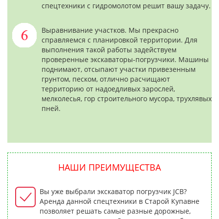
спецтехники с гидромолотом решит вашу задачу.
Выравнивание участков. Мы прекрасно
справляемся с планировкой территории. Для
выполнения такой работы задействуем
проверенные экскаваторы-погрузчики. Машины
поднимают, отсыпают участки привезенным
грунтом, песком, отлично расчищают
территорию от надоедливых зарослей,
мелколесья, гор строительного мусора, трухлявых
пней.
НАШИ ПРЕИМУЩЕСТВА
Вы уже выбрали экскаватор погрузчик JCB?
Аренда данной спецтехники в Старой Купавне
позволяет решать самые разные дорожные,