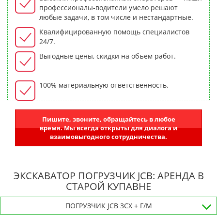
профессионалы-водители умело решают
любые задачи, в том числе и нестандартные.
Квалифицированную помощь специалистов
24/7.
Выгодные цены, скидки на объем работ.
100% материальную ответственность.
Пишите, звоните, обращайтесь в любое
время. Мы всегда открыты для диалога и
взаимовыгодного сотрудничества.
ЭКСКАВАТОР ПОГРУЗЧИК JCB: АРЕНДА В
СТАРОЙ КУПАВНЕ
ПОГРУЗЧИК JCB 3CX + Г/М