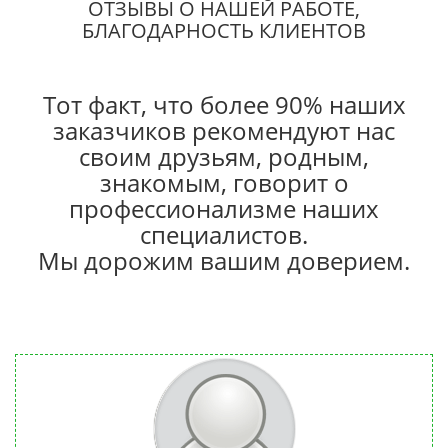
ОТЗЫВЫ О НАШЕЙ РАБОТЕ,
БЛАГОДАРНОСТЬ КЛИЕНТОВ
Тот факт, что более 90% наших
заказчиков рекомендуют нас
своим друзьям, родным,
знакомым, говорит о
профессионализме наших
специалистов.
Мы дорожим вашим доверием.