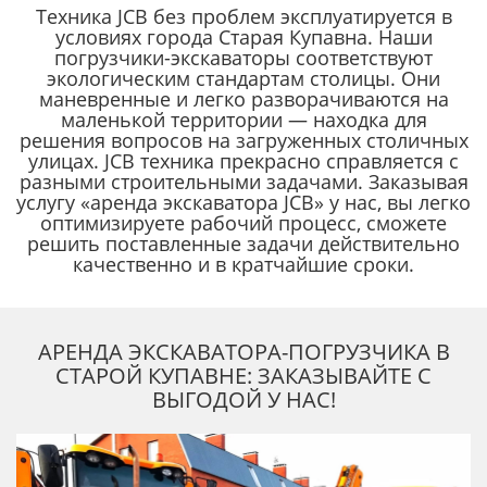
Техника JCB без проблем эксплуатируется в
условиях города Старая Купавна. Наши
погрузчики-экскаваторы соответствуют
экологическим стандартам столицы. Они
маневренные и легко разворачиваются на
маленькой территории — находка для
решения вопросов на загруженных столичных
улицах. JCB техника прекрасно справляется с
разными строительными задачами. Заказывая
услугу «аренда экскаватора JCB» у нас, вы легко
оптимизируете рабочий процесс, сможете
решить поставленные задачи действительно
качественно и в кратчайшие сроки.
АРЕНДА ЭКСКАВАТОРА-ПОГРУЗЧИКА В
СТАРОЙ КУПАВНЕ: ЗАКАЗЫВАЙТЕ С
ВЫГОДОЙ У НАС!