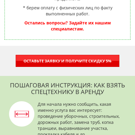
* берем оплату с физических лиц по факту
выполненных работ.
Остались вопросы? Задайте их нашим
специалистам.
ОСТАВЬТЕ ЗАЯВКУ И ПОЛУЧИТЕ СКИДКУ 5%
ПОШАГОВАЯ ИНСТРУКЦИЯ: КАК ВЗЯТЬ
СПЕЦТЕХНИКУ В АРЕНДУ
Для начала нужно сообщить, какая
именно услуга вас интересует:
проведение уборочных, строительных,
дорожных работ, замена труб, копка
траншеи, выравнивание участка,
прокладка кабеля и др.