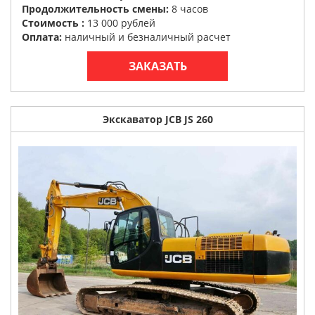
Продолжительность смены:
8 часов
Стоимость :
13 000 рублей
Оплата:
наличный и безналичный расчет
ЗАКАЗАТЬ
Экскаватор JCB JS 260