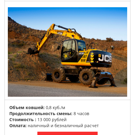
Объем ковшей:
0,8 куб./м
Продолжительность смены:
8 часов
Стоимость :
13 000 рублей
Оплата:
наличный и безналичный расчет