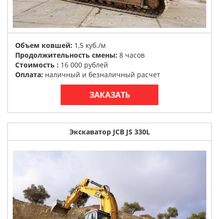
Объем ковшей:
1,5 куб./м
Продолжительность смены:
8 часов
Стоимость :
16 000 рублей
Оплата:
наличный и безналичный расчет
ЗАКАЗАТЬ
Экскаватор JCB JS 330L