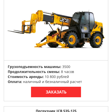
Грузоподъемность машины:
3500
Продолжительность смены:
8 часов
Стоимость аренды:
10 800 рублей
Оплата:
наличный и безналичный расчет
ЗАКАЗАТЬ
Погрузчик JCB 535-125