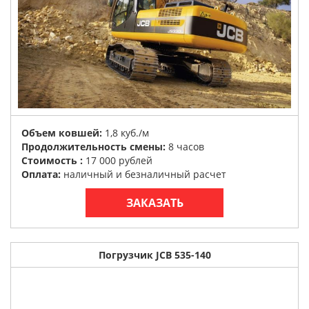
Объем ковшей:
1,8 куб./м
Продолжительность смены:
8 часов
Стоимость :
17 000 рублей
Оплата:
наличный и безналичный расчет
ЗАКАЗАТЬ
Погрузчик JCB 535-140