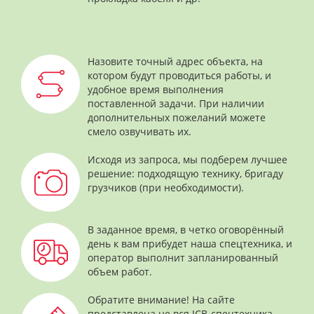
Назовите точный адрес объекта, на
котором будут проводиться работы, и
удобное время выполнения
поставленной задачи. При наличии
дополнительных пожеланий можете
смело озвучивать их.
Исходя из запроса, мы подберем лучшее
решение: подходящую технику, бригаду
грузчиков (при необходимости).
В заданное время, в четко оговорённый
день к вам прибудет наша спецтехника, и
оператор выполнит запланированный
объем работ.
Обратите внимание! На сайте
представлена не вся JCB-спецтехника,