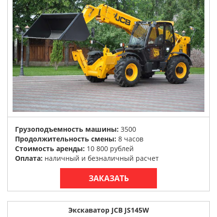
Грузоподъемность машины:
3500
Продолжительность смены:
8 часов
Стоимость аренды:
10 800 рублей
Оплата:
наличный и безналичный расчет
ЗАКАЗАТЬ
Экскаватор JCB JS145W