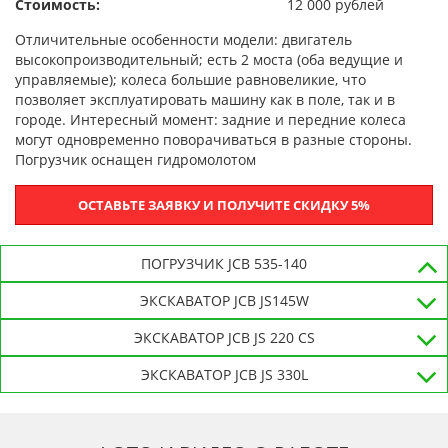
Стоимость:
12 000 рублей
Отличительные особенности модели: двигатель
высокопроизводительный; есть 2 моста (оба ведущие и
управляемые); колеса большие равновеликие, что
позволяет эксплуатировать машину как в поле, так и в
городе. Интересный момент: задние и передние колеса
могут одновременно поворачиваться в разные стороны.
Погрузчик оснащен гидромолотом
ОСТАВЬТЕ ЗАЯВКУ И ПОЛУЧИТЕ СКИДКУ 5%
ПОГРУЗЧИК JCB 535-140
ЭКСКАВАТОР JCB JS145W
ЭКСКАВАТОР JCB JS 220 CS
ЭКСКАВАТОР JCB JS 330L