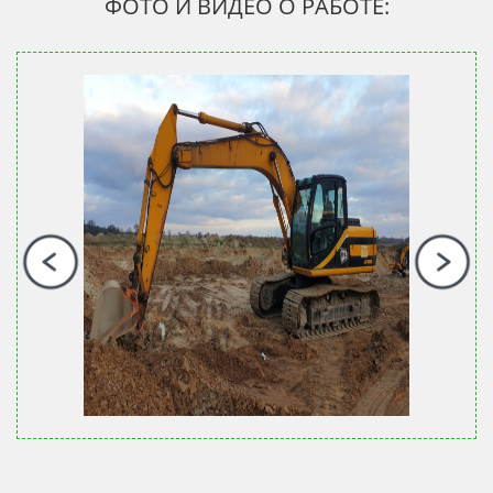
ФОТО И ВИДЕО О РАБОТЕ: