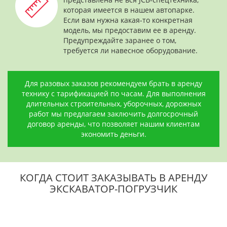
которая имеется в нашем автопарке.
Если вам нужна какая-то конкретная
модель, мы предоставим ее в аренду.
Предупреждайте заранее о том,
требуется ли навесное оборудование.
Для разовых заказов рекомендуем брать в аренду
технику с тарификацией по часам. Для выполнения
длительных строительных, уборочных, дорожных
работ мы предлагаем заключить долгосрочный
договор аренды, что позволяет нашим клиентам
экономить деньги.
КОГДА СТОИТ ЗАКАЗЫВАТЬ В АРЕНДУ
ЭКСКАВАТОР-ПОГРУЗЧИК