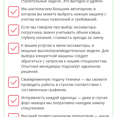
строительные задачи. Это выгодно и удобно.
Мы располагаем большим автопарком, в
котором вы можете выбрать нужную машину с
учетом личных пожеланий и требований.
Если мы говорим про выбор экскаватора-
погрузчика, важно учитывать объем ковша,
глубину копания, стоимость аренды за смену.
К вашим услугам и мини-экскаваторы, и
мощные высокопроизводительные модели. Для
выбора конкретной машины следует
обратиться с запросом к нашим специалистам.
Опытные менеджеры подскажут идеальное
решение.
Своевременную подачу техники — вы сможете
проводить работы в строгом соответствии с
составленным графиком.
Исправность каждой единицы — даже в случае
форс-мажора мы оперативно находим замену
спецтехнике.
Высокий профессионализм операторов — наши