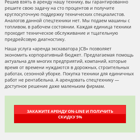
Решив взять в аренду нашу технику, вы гарантированно
решите свою задачу на сто процентов и получите
круглосуточную поддержку технических специалистов.
Аналогов данной спецтехники нет. Мы подаем машины с
топливом, в рабочем состоянии. Каждая единица техники
проходит техническое обслуживание и тщательную
предрейсовую диагностику.
Наша услуга «аренда экскаватора JCB» позволяет
экономить корпоративный бюджет. Предлагаемая помощь
актуальна для многих предприятий, компаний, которые
время от времени нуждаются в дорожных, строительных
работах, сезонной уборке. Покупка техники для единичных
работ не рентабельна. А арендовать спецтехнику —
доступное решение даже маленьким фирмам.
ЗАКАЖИТЕ АРЕНДУ ON-LINE И ПОЛУЧИТЬ
СКИДКУ 5%