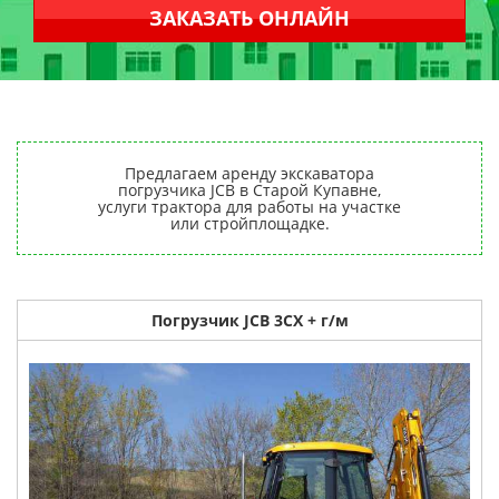
ЗАКАЗАТЬ ОНЛАЙН
Предлагаем аренду экскаватора
погрузчика JCB в Старой Купавне,
услуги трактора для работы на участке
или стройплощадке.
Погрузчик JCB 3CX + г/м