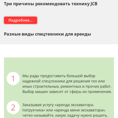
Три причины рекомендовать технику JCB
Подробнее...
Разные виды спецтехники для аренды
Мы рады предоставить большой выбор
надежной спецтехники для решения тех или
иных строительных, ремонтных и прочих работ.
Выбор машин зависит от сферы их применения.
Заказывая услугу «аренда экскаватора-
погрузчика» или «аренда мини экскаватора»,
четко называйте, какую задачу нужно решить.