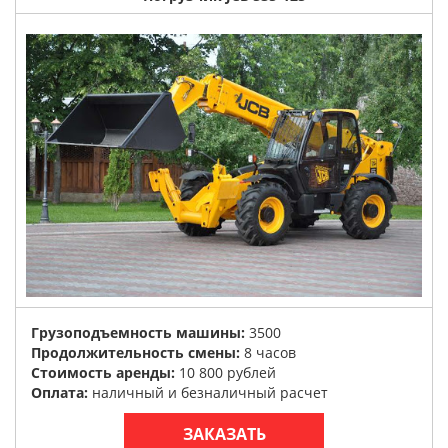
Грузоподъемность машины:
3500
Продолжительность смены:
8 часов
Стоимость аренды:
10 800 рублей
Оплата:
наличный и безналичный расчет
ЗАКАЗАТЬ