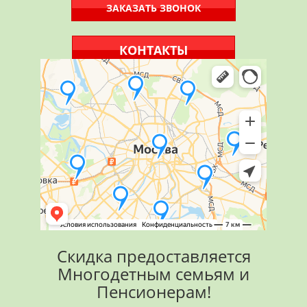
ЗАКАЗАТЬ ЗВОНОК
КОНТАКТЫ
Скидка предоставляется
Многодетным семьям и
Пенсионерам!